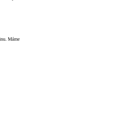
ovinu. Máme