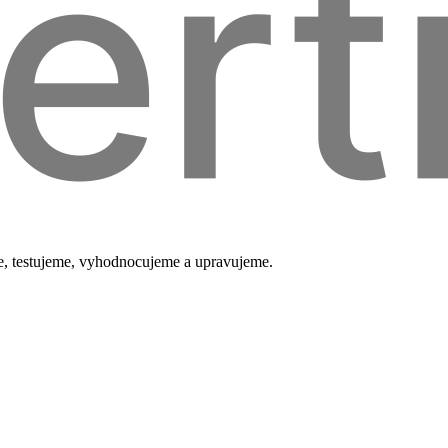
me, testujeme, vyhodnocujeme a upravujeme.