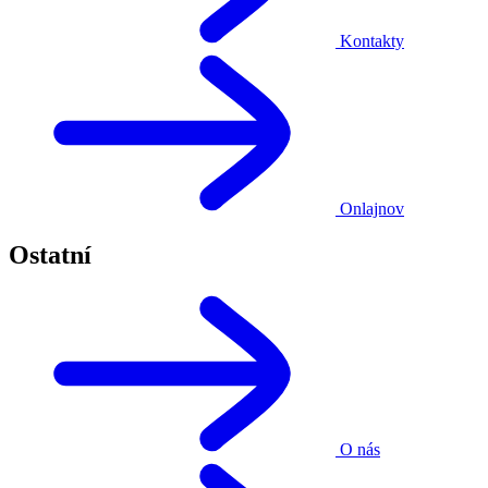
Kontakty
Onlajnov
Ostatní
O nás