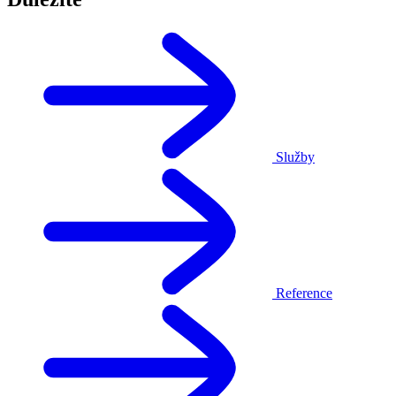
Služby
Reference