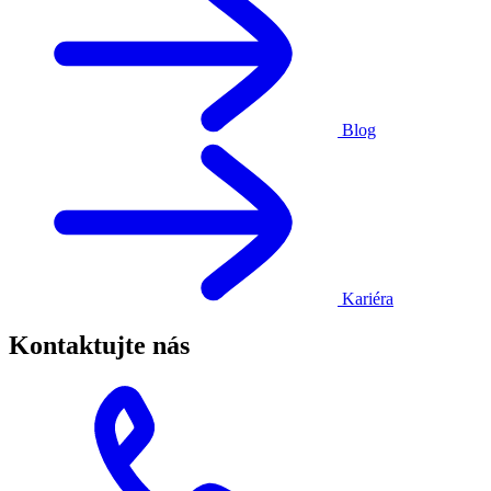
Blog
Kariéra
Kontaktujte nás