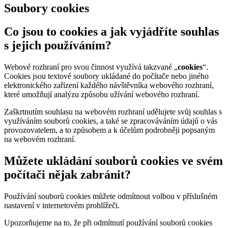
Soubory cookies
Co jsou to cookies a jak vyjádříte souhlas
s jejich používáním?
Webové rozhraní pro svou činnost využívá takzvané „
cookies
“.
Cookies jsou textové soubory ukládané do počítače nebo jiného
elektronického zařízení každého návštěvníka webového rozhraní,
které umožňují analýzu způsobu užívání webového rozhraní.
Zaškrtnutím souhlasu na webovém rozhraní udělujete svůj souhlas s
využíváním souborů cookies, a také se zpracováváním údajů o vás
provozovatelem, a to způsobem a k účelům podrobněji popsaným
na webovém rozhraní.
Můžete ukládání souborů cookies ve svém
počítači nějak zabránit?
Používání souborů cookies můžete odmítnout volbou v příslušném
nastavení v internetovém prohlížeči.
Upozorňujeme na to, že při odmítnutí používání souborů cookies