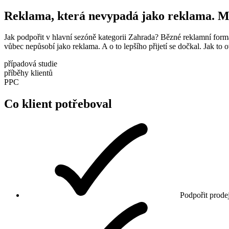
Reklama, která nevypadá jako reklama. M
Jak podpořit v hlavní sezóně kategorii Zahrada? Bězné reklamní form
vůbec nepůsobí jako reklama. A o to lepšího přijetí se dočkal. Jak to o
případová studie
příběhy klientů
PPC
Co klient potřeboval
Podpořit prode