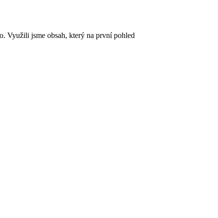
. Využili jsme obsah, který na první pohled